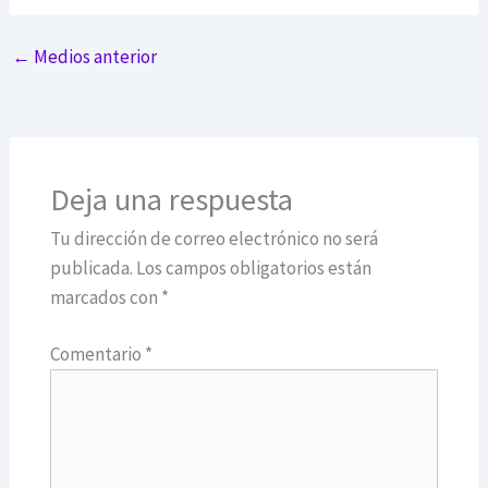
←
Medios anterior
Deja una respuesta
Tu dirección de correo electrónico no será
publicada.
Los campos obligatorios están
marcados con
*
Comentario
*