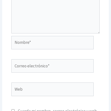
Nombre*
Correo
electrónico*
Web