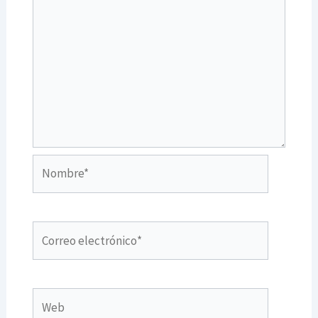
Nombre*
Correo
electrónico*
Web