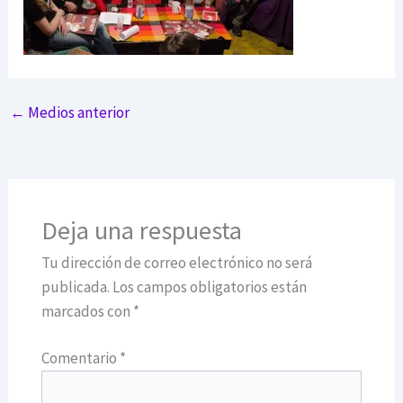
←
Medios anterior
Deja una respuesta
Tu dirección de correo electrónico no será
publicada.
Los campos obligatorios están
marcados con
*
Comentario
*