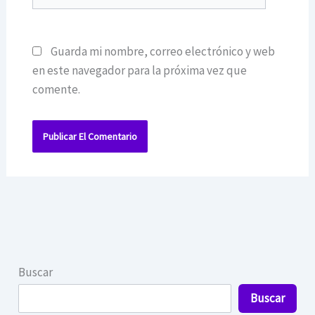
Guarda mi nombre, correo electrónico y web
en este navegador para la próxima vez que
comente.
Buscar
Buscar