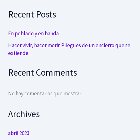
Recent Posts
En poblado y en banda.
Hacer vivir, hacer morir. Pliegues de un encierro que se
extiende.
Recent Comments
No hay comentarios que mostrar.
Archives
abril 2023